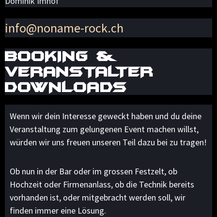
Dominik Imhof
info@noname-rock.ch
BOOKING &
VERANSTALTER
DOWNLOADS
Wenn wir dein Interesse geweckt haben und du deine
Veranstaltung zum gelungenen Event machen willst,
würden wir uns freuen unseren Teil dazu bei zu tragen!
Ob nun in der Bar oder im grossen Festzelt, ob
Hochzeit oder Firmenanlass, ob die Technik bereits
vorhanden ist, oder mitgebracht werden soll, wir
finden immer eine Lösung.