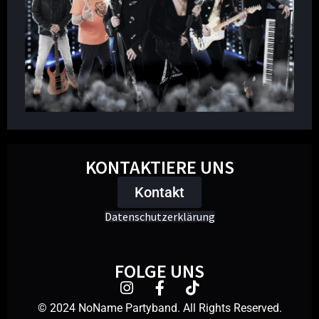
KONTAKTIERE UNS
Kontakt
Datenschutzerklärung
FOLGE UNS
© 2024 NoName Partyband. All Rights Reserved.