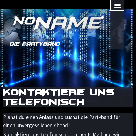
DIE PARTYBAND
KONTAKTIERE UNS
TELEFONISCH
Planst du einen Anlass und suchst die Partyband für
einen unvergesslichen Abend?
Kontaktiere uns telefonisch oder per E-Mail und wir