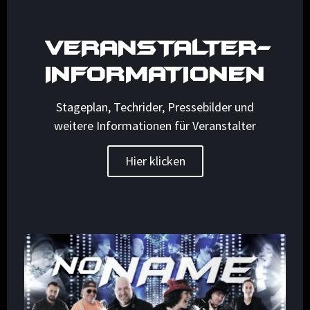
VERANSTALTER-
INFORMATIONEN
Stageplan, Techrider, Pressebilder und
weitere Informationen für Veranstalter
Hier klicken