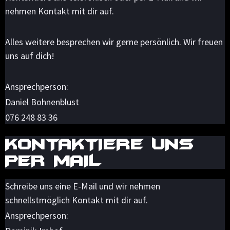
nehmen Kontakt mit dir auf.
Alles weitere besprechen wir gerne persönlich. Wir freuen
uns auf dich!
Ansprechperson:
Daniel Bohnenblust
076 248 83 36
KONTAKTIERE UNS
PER MAIL
Schreibe uns eine E-Mail und wir nehmen
schnellstmöglich Kontakt mit dir auf.
Ansprechperson: