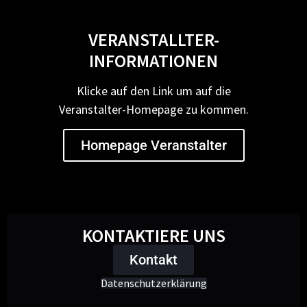
VERANSTALLTER-
INFORMATIONEN
Klicke auf den Link um auf die
Veranstalter-Homepage zu kommen.
Homepage Veranstalter
KONTAKTIERE UNS
Kontakt
Datenschutzerklärung