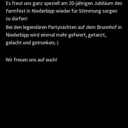
Es freut uns ganz speziell am 20-jährigen Jubiläum des
Farmfest in Niederbipp wieder für Stimmung sorgen
zu dürfen!
Bei den legendären Partynächten auf dem Brunnhof in
Niederbipp wird einmal mehr gefeiert, getanzt,
gelacht und getrunken;-)
Wir freuen uns auf euch!