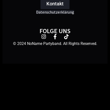
Kontakt
Datenschutzerklärung
FOLGE UNS
© 2024 NoName Partyband. All Rights Reserved.